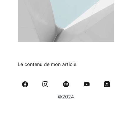
Le contenu de mon article
©2024