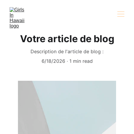
Votre article de blog
Description de l'article de blog :
6/18/2026
1 min read